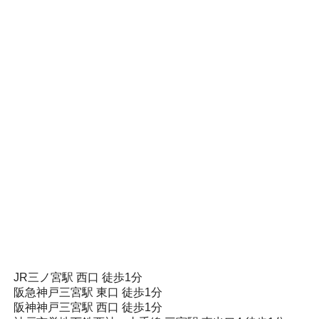
JR三ノ宮駅 西口 徒歩1分
阪急神戸三宮駅 東口 徒歩1分
阪神神戸三宮駅 西口 徒歩1分