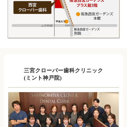
三宮クローバー歯科クリニック
(ミント神戸院)