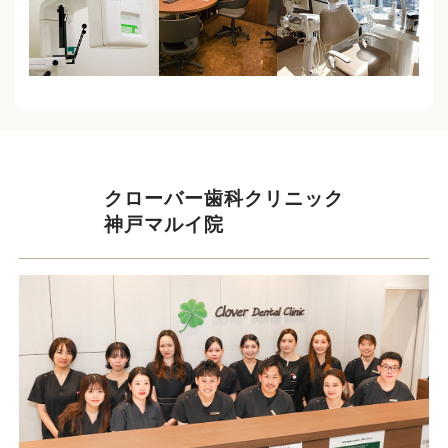
クローバー歯科クリニック
神戸マルイ院