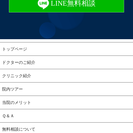
LINE無料相談
トップページ
ドクターのご紹介
クリニック紹介
院内ツアー
当院のメリット
Ｑ＆Ａ
無料相談について