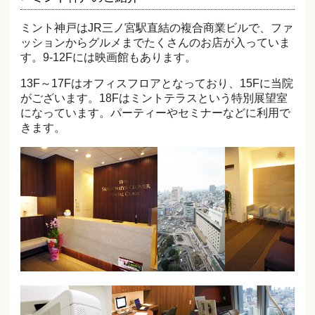
ミント神戸はJR三ノ宮駅直結の複合商業ビルで、ファ
ッションからグルメまでたくさんのお店が入っていま
す。9-12Fには映画館もあります。
13F～17Fはオフィスフロアとなっており、15Fに当院
がございます。18Fはミントテラスという特別展望室
になっています。パーティーやセミナーなどに利用で
きます。