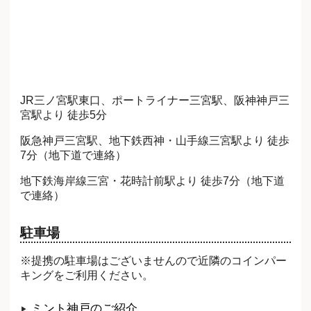
JR三ノ宮駅東口、ポートライナー三宮駅、阪神神戸三
宮駅より 徒歩5分
阪急神戸三宮駅、地下鉄西神・山手線三宮駅より 徒歩
7分（地下道で連絡）
地下鉄海岸線三宮・花時計前駅より 徒歩7分（地下道
で連絡）
駐車場
※提携の駐車場はございませんので近隣のコインパー
キングをご利用ください。
ミント神戸のご紹介