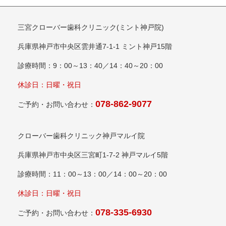
三宮クローバー歯科クリニック(ミント神戸院)
兵庫県神戸市中央区雲井通7-1-1 ミント神戸15階
診療時間：9：00～13：40／14：40～20：00
休診日：日曜・祝日
078-862-9077
ご予約・お問い合わせ：
クローバー歯科クリニック神戸マルイ院
兵庫県神戸市中央区三宮町1-7-2 神戸マルイ5階
診療時間：11：00～13：00／14：00～20：00
休診日：日曜・祝日
078-335-6930
ご予約・お問い合わせ：