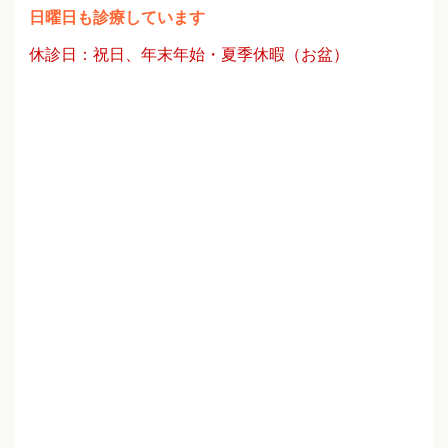
日曜日も診療しています
休診日：祝日、年末年始・夏季休暇（お盆）