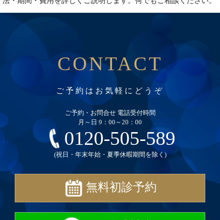
法・期間・費用を詳しくご説明します。何でもご相談ください。
CONTACT
ご予約はお気軽にどうぞ
ご予約・お問合せ 電話受付時間
月～日 9：00～20：00
0120-505-589
(祝日・年末年始・夏季休暇期間を除く)
無料初診予約