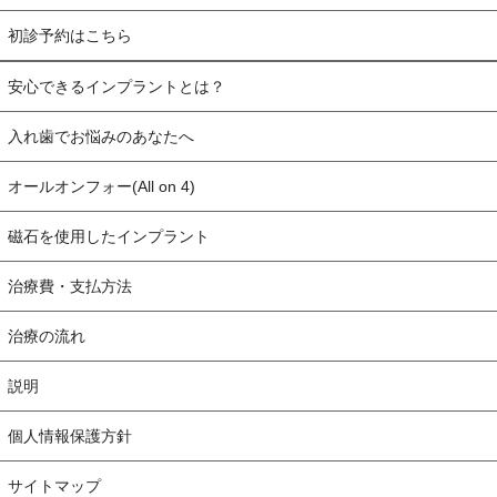
初診予約はこちら
安心できるインプラントとは？
入れ歯でお悩みのあなたへ
オールオンフォー(All on 4)
磁石を使用したインプラント
治療費・支払方法
治療の流れ
説明
個人情報保護方針
サイトマップ