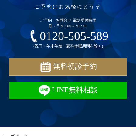
ご予約はお気軽にどうぞ
ご予約・お問合せ 電話受付時間
月～日 9：00～20：00
0120-505-589
(祝日・年末年始・夏季休暇期間を除く)
無料初診予約
LINE無料相談