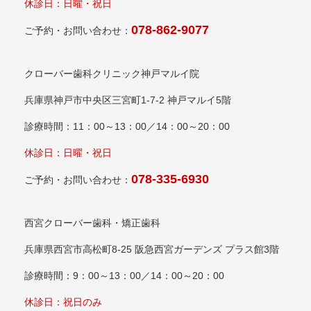
休診日：日曜・祝日
078-862-9077
ご予約・お問い合わせ：
クローバー歯科クリニック神戸マルイ院
兵庫県神戸市中央区三宮町1-7-2 神戸マルイ5階
診療時間：11：00～13：00／14：00～20：00
休診日：日曜・祝日
078-335-6930
ご予約・お問い合わせ：
西宮クローバー歯科・矯正歯科
兵庫県西宮市高松町8-25 阪急西宮ガーデンズ プラス館3階
診療時間：9：00～13：00／14：00～20：00
休診日：祝日のみ