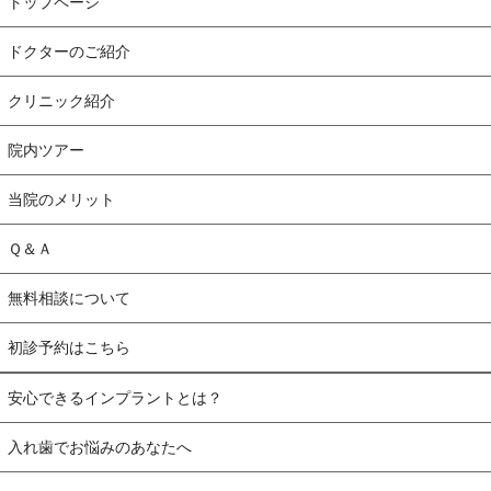
トップページ
ドクターのご紹介
クリニック紹介
院内ツアー
当院のメリット
Ｑ＆Ａ
無料相談について
初診予約はこちら
安心できるインプラントとは？
入れ歯でお悩みのあなたへ