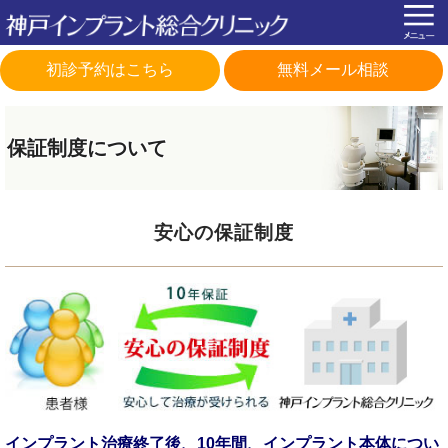
初診予約はこちら
無料メール相談
保証制度について
安心の保証制度
インプラント治療終了後、10年間、インプラント本体につい